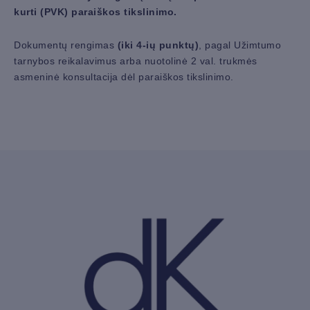
kurti (PVK) paraiškos tikslinimo.
Dokumentų rengimas
(iki 4-ių punktų)
, pagal Užimtumo
tarnybos reikalavimus arba nuotolinė 2 val. trukmės
asmeninė konsultacija dėl paraiškos tikslinimo.