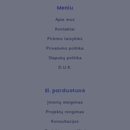
Meniu
Apie mus
Kontaktai
Pirkimo taisyklės
Privatumo politika
Slapukų politika
D.U.K.
El. parduotuvė
Įmonių steigimas
Projektų rengimas
Konsultacijos